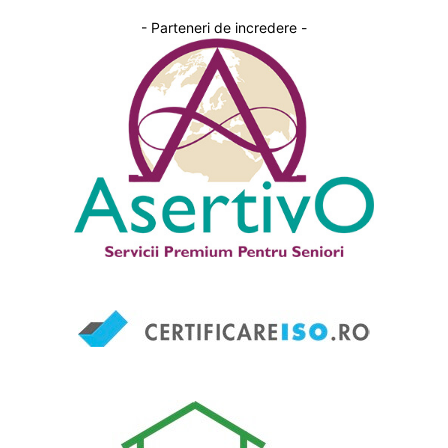
- Parteneri de incredere -