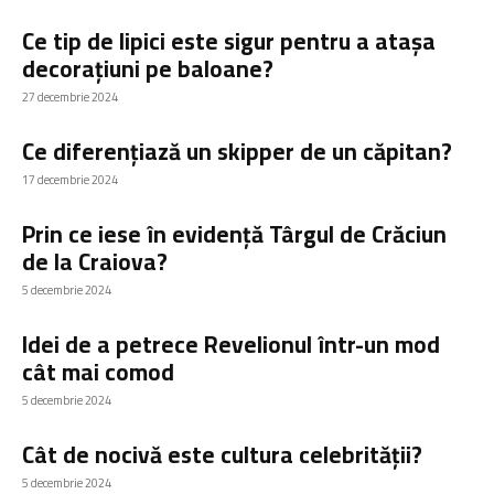
Ce tip de lipici este sigur pentru a atașa
decorațiuni pe baloane?
27 decembrie 2024
Ce diferențiază un skipper de un căpitan?
17 decembrie 2024
Prin ce iese în evidență Târgul de Crăciun
de la Craiova?
5 decembrie 2024
Idei de a petrece Revelionul într-un mod
cât mai comod
5 decembrie 2024
Cât de nocivă este cultura celebrității?
5 decembrie 2024