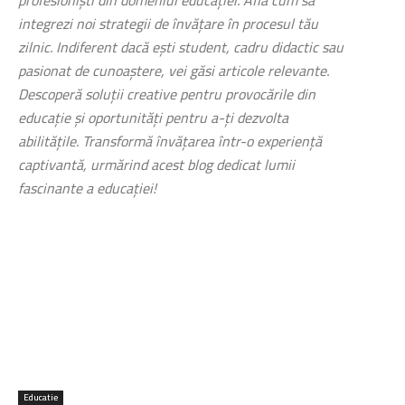
integrezi noi strategii de învățare în procesul tău
zilnic. Indiferent dacă ești student, cadru didactic sau
pasionat de cunoaștere, vei găsi articole relevante.
Descoperă soluții creative pentru provocările din
educație și oportunități pentru a-ți dezvolta
abilitățile. Transformă învățarea într-o experiență
captivantă, urmărind acest blog dedicat lumii
fascinante a educației!
Educatie