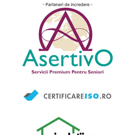
- Parteneri de incredere -