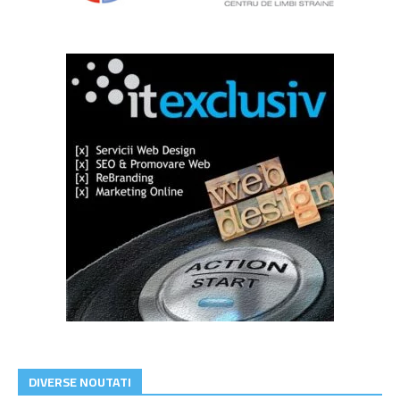
DIVERSE NOUTATI