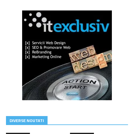
DIVERSE NOUTATI