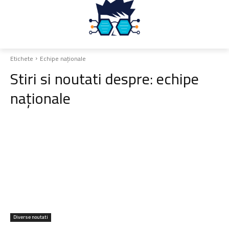
Etichete
Echipe naționale
Stiri si noutati despre:
echipe
naționale
Diverse noutati