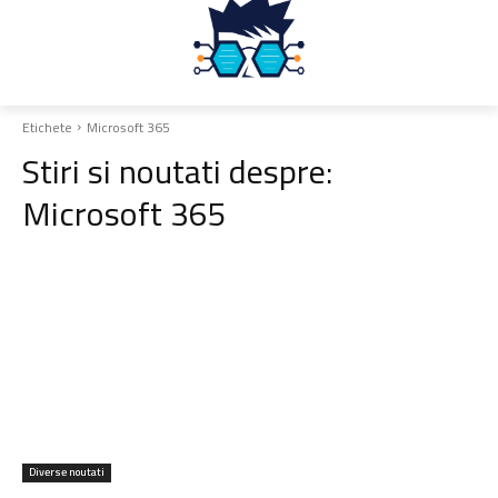
Etichete
Microsoft 365
Stiri si noutati despre:
Microsoft 365
Diverse noutati