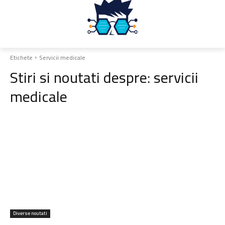
Etichete
Servicii medicale
Stiri si noutati despre:
servicii
medicale
Diverse noutati