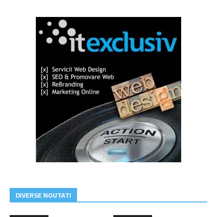
DIVERSE NOUTATI