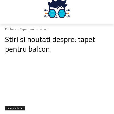
Etichete
Tapet pentru balcon
Stiri si noutati despre:
tapet
pentru balcon
Design interior