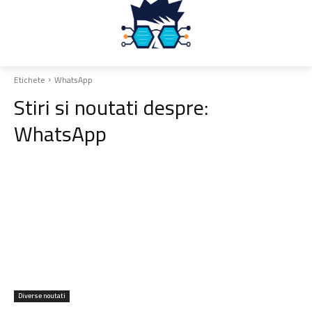
Etichete
WhatsApp
Stiri si noutati despre:
WhatsApp
Diverse noutati