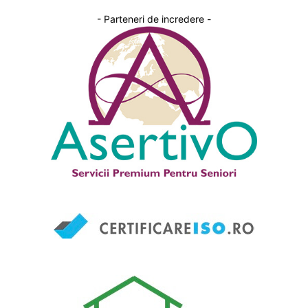
- Parteneri de incredere -