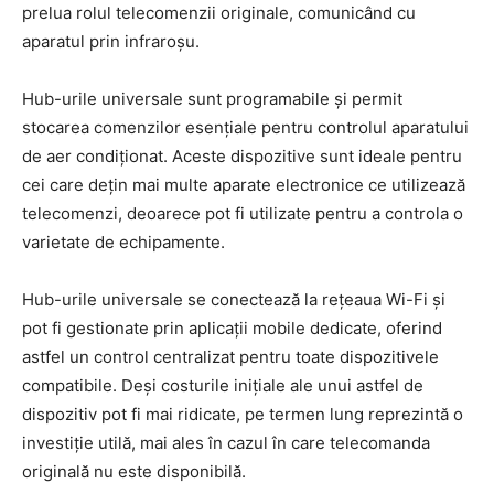
prelua rolul telecomenzii originale, comunicând cu
aparatul prin infraroșu.
Hub-urile universale sunt programabile și permit
stocarea comenzilor esențiale pentru controlul aparatului
de aer condiționat. Aceste dispozitive sunt ideale pentru
cei care dețin mai multe aparate electronice ce utilizează
telecomenzi, deoarece pot fi utilizate pentru a controla o
varietate de echipamente.
Hub-urile universale se conectează la rețeaua Wi-Fi și
pot fi gestionate prin aplicații mobile dedicate, oferind
astfel un control centralizat pentru toate dispozitivele
compatibile. Deși costurile inițiale ale unui astfel de
dispozitiv pot fi mai ridicate, pe termen lung reprezintă o
investiție utilă, mai ales în cazul în care telecomanda
originală nu este disponibilă.