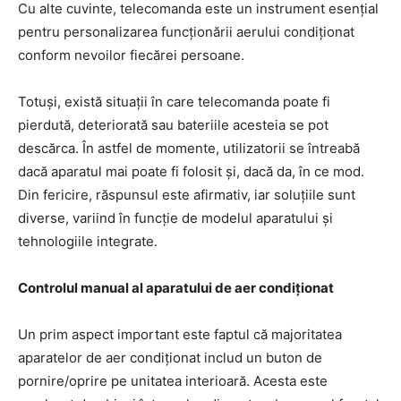
Cu alte cuvinte, telecomanda este un instrument esențial
pentru personalizarea funcționării aerului condiționat
conform nevoilor fiecărei persoane.
Totuși, există situații în care telecomanda poate fi
pierdută, deteriorată sau bateriile acesteia se pot
descărca. În astfel de momente, utilizatorii se întreabă
dacă aparatul mai poate fi folosit și, dacă da, în ce mod.
Din fericire, răspunsul este afirmativ, iar soluțiile sunt
diverse, variind în funcție de modelul aparatului și
tehnologiile integrate.
Controlul manual al aparatului de aer condiționat
Un prim aspect important este faptul că majoritatea
aparatelor de aer condiționat includ un buton de
pornire/oprire pe unitatea interioară. Acesta este