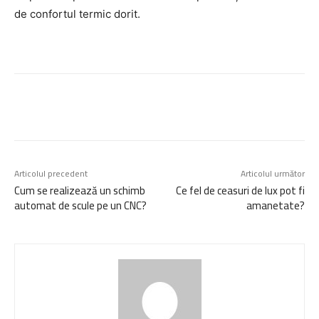
de confortul termic dorit.
Articolul precedent
Articolul următor
Cum se realizează un schimb
Ce fel de ceasuri de lux pot fi
automat de scule pe un CNC?
amanetate?