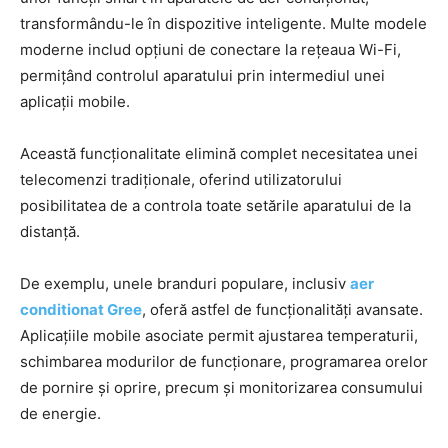
transformându-le în dispozitive inteligente. Multe modele
moderne includ opțiuni de conectare la rețeaua Wi-Fi,
permițând controlul aparatului prin intermediul unei
aplicații mobile.
Această funcționalitate elimină complet necesitatea unei
telecomenzi tradiționale, oferind utilizatorului
posibilitatea de a controla toate setările aparatului de la
distanță.
De exemplu, unele branduri populare, inclusiv
aer
conditionat Gree
, oferă astfel de funcționalități avansate.
Aplicațiile mobile asociate permit ajustarea temperaturii,
schimbarea modurilor de funcționare, programarea orelor
de pornire și oprire, precum și monitorizarea consumului
de energie.