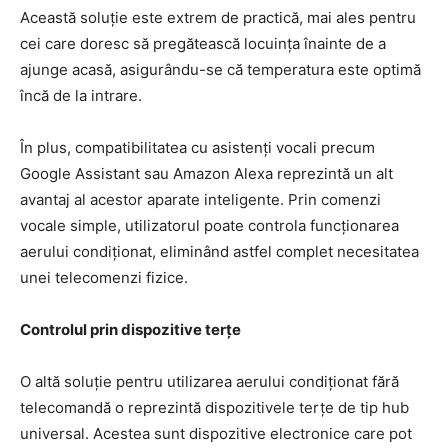
Această soluție este extrem de practică, mai ales pentru
cei care doresc să pregătească locuința înainte de a
ajunge acasă, asigurându-se că temperatura este optimă
încă de la intrare.
În plus, compatibilitatea cu asistenți vocali precum
Google Assistant sau Amazon Alexa reprezintă un alt
avantaj al acestor aparate inteligente. Prin comenzi
vocale simple, utilizatorul poate controla funcționarea
aerului condiționat, eliminând astfel complet necesitatea
unei telecomenzi fizice.
Controlul prin dispozitive terțe
O altă soluție pentru utilizarea aerului condiționat fără
telecomandă o reprezintă dispozitivele terțe de tip hub
universal. Acestea sunt dispozitive electronice care pot