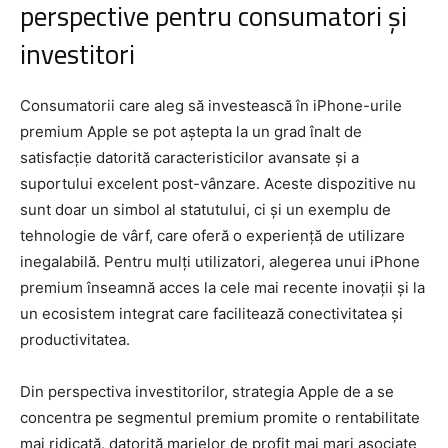
perspective pentru consumatori și
investitori
Consumatorii care aleg să investească în iPhone-urile
premium Apple se pot aștepta la un grad înalt de
satisfacție datorită caracteristicilor avansate și a
suportului excelent post-vânzare. Aceste dispozitive nu
sunt doar un simbol al statutului, ci și un exemplu de
tehnologie de vârf, care oferă o experiență de utilizare
inegalabilă. Pentru mulți utilizatori, alegerea unui iPhone
premium înseamnă acces la cele mai recente inovații și la
un ecosistem integrat care facilitează conectivitatea și
productivitatea.
Din perspectiva investitorilor, strategia Apple de a se
concentra pe segmentul premium promite o rentabilitate
mai ridicată, datorită marjelor de profit mai mari asociate