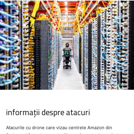
informații despre atacuri
Atacurile cu drone care vizau centrele Amazon din