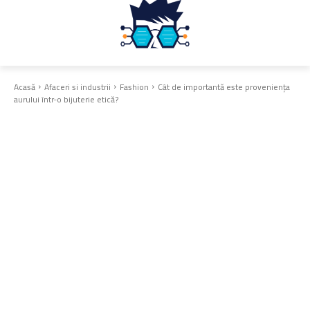
Acasă
Afaceri si industrii
Fashion
Cât de importantă este proveniența
aurului într-o bijuterie etică?
Fashion