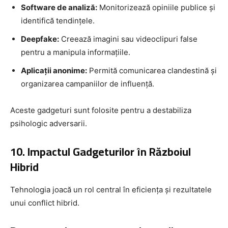
Software de analiză:
Monitorizează opiniile publice și
identifică tendințele.
Deepfake:
Creează imagini sau videoclipuri false
pentru a manipula informațiile.
Aplicații anonime:
Permită comunicarea clandestină și
organizarea campaniilor de influență.
Aceste gadgeturi sunt folosite pentru a destabiliza
psihologic adversarii.
10. Impactul Gadgeturilor în Războiul
Hibrid
Tehnologia joacă un rol central în eficiența și rezultatele
unui conflict hibrid.