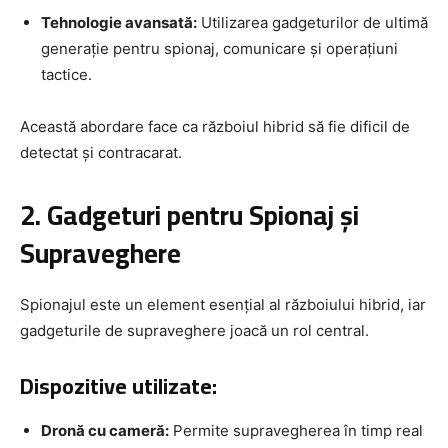
Tehnologie avansată:
Utilizarea gadgeturilor de ultimă
generație pentru spionaj, comunicare și operațiuni
tactice.
Această abordare face ca războiul hibrid să fie dificil de
detectat și contracarat.
2. Gadgeturi pentru Spionaj și
Supraveghere
Spionajul este un element esențial al războiului hibrid, iar
gadgeturile de supraveghere joacă un rol central.
Dispozitive utilizate:
Dronă cu cameră:
Permite supravegherea în timp real