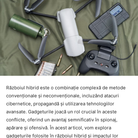
Războiul hibrid este o combinație complexă de metode
convenționale și neconvenționale, incluzând atacuri
cibernetice, propagandă și utilizarea tehnologiilor
avansate. Gadgeturile joacă un rol crucial în aceste
conflicte, oferind un avantaj semnificativ în spionaj,
apărare și ofensivă. În acest articol, vom explora
gadgeturile folosite în războiul hibrid și impactul lor