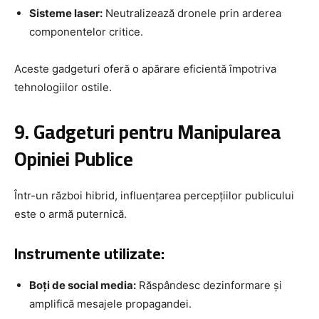
Sisteme laser:
Neutralizează dronele prin arderea
componentelor critice.
Aceste gadgeturi oferă o apărare eficientă împotriva
tehnologiilor ostile.
9. Gadgeturi pentru Manipularea
Opiniei Publice
Într-un război hibrid, influențarea percepțiilor publicului
este o armă puternică.
Instrumente utilizate:
Boți de social media:
Răspândesc dezinformare și
amplifică mesajele propagandei.