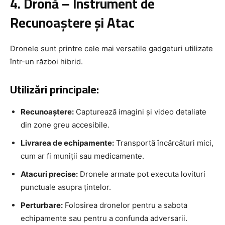
4. Dronă – Instrument de
Recunoaștere și Atac
Dronele sunt printre cele mai versatile gadgeturi utilizate
într-un război hibrid.
Utilizări principale:
Recunoaștere:
Capturează imagini și video detaliate
din zone greu accesibile.
Livrarea de echipamente:
Transportă încărcături mici,
cum ar fi muniții sau medicamente.
Atacuri precise:
Dronele armate pot executa lovituri
punctuale asupra țintelor.
Perturbare:
Folosirea dronelor pentru a sabota
echipamente sau pentru a confunda adversarii.