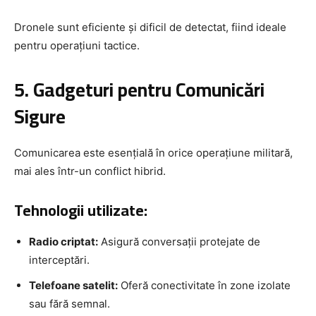
Dronele sunt eficiente și dificil de detectat, fiind ideale
pentru operațiuni tactice.
5. Gadgeturi pentru Comunicări
Sigure
Comunicarea este esențială în orice operațiune militară,
mai ales într-un conflict hibrid.
Tehnologii utilizate:
Radio criptat:
Asigură conversații protejate de
interceptări.
Telefoane satelit:
Oferă conectivitate în zone izolate
sau fără semnal.