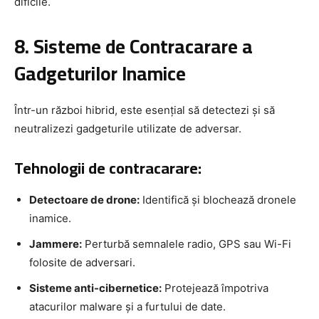
dificile.
8. Sisteme de Contracarare a
Gadgeturilor Inamice
Într-un război hibrid, este esențial să detectezi și să
neutralizezi gadgeturile utilizate de adversar.
Tehnologii de contracarare:
Detectoare de drone:
Identifică și blochează dronele
inamice.
Jammere:
Perturbă semnalele radio, GPS sau Wi-Fi
folosite de adversari.
Sisteme anti-cibernetice:
Protejează împotriva
atacurilor malware și a furtului de date.