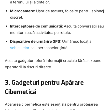
a terenului și a țintelor.
Microcamere:
Ușor de ascuns, folosite pentru spionaj
discret.
Interceptoare de comunicații:
Ascultă conversații sau
monitorizează activitatea pe rețele.
Dispozitive de urmărire GPS:
Urmăresc locația
vehiculelor
sau persoanelor țintă.
Aceste gadgeturi oferă informații cruciale fără a expune
operatorii la riscuri directe.
3. Gadgeturi pentru Apărare
Cibernetică
Apărarea cibernetică este esențială pentru protejarea