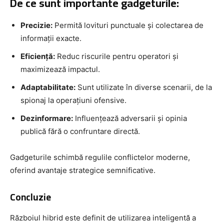
De ce sunt importante gadgeturile:
Precizie:
Permită lovituri punctuale și colectarea de
informații exacte.
Eficiență:
Reduc riscurile pentru operatori și
maximizează impactul.
Adaptabilitate:
Sunt utilizate în diverse scenarii, de la
spionaj la operațiuni ofensive.
Dezinformare:
Influențează adversarii și opinia
publică fără o confruntare directă.
Gadgeturile schimbă regulile conflictelor moderne,
oferind avantaje strategice semnificative.
Concluzie
Războiul hibrid este definit de utilizarea inteligentă a