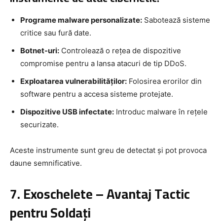
Programe malware personalizate:
Sabotează sisteme
critice sau fură date.
Botnet-uri:
Controlează o rețea de dispozitive
compromise pentru a lansa atacuri de tip DDoS.
Exploatarea vulnerabilităților:
Folosirea erorilor din
software pentru a accesa sisteme protejate.
Dispozitive USB infectate:
Introduc malware în rețele
securizate.
Aceste instrumente sunt greu de detectat și pot provoca
daune semnificative.
7. Exoschelete – Avantaj Tactic
pentru Soldați