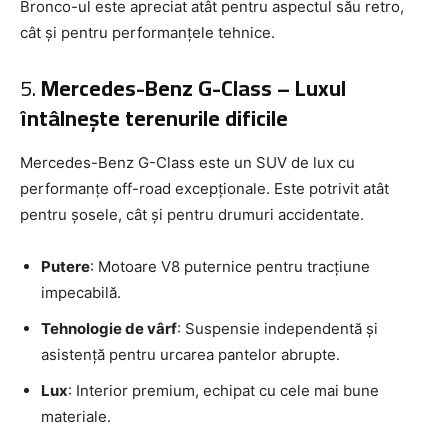
Bronco-ul este apreciat atât pentru aspectul său retro,
cât și pentru performanțele tehnice.
5.
Mercedes-Benz G-Class – Luxul
întâlnește terenurile dificile
Mercedes-Benz G-Class este un SUV de lux cu
performanțe off-road excepționale. Este potrivit atât
pentru șosele, cât și pentru drumuri accidentate.
Putere
: Motoare V8 puternice pentru tracțiune
impecabilă.
Tehnologie de vârf
: Suspensie independentă și
asistență pentru urcarea pantelor abrupte.
Lux
: Interior premium, echipat cu cele mai bune
materiale.