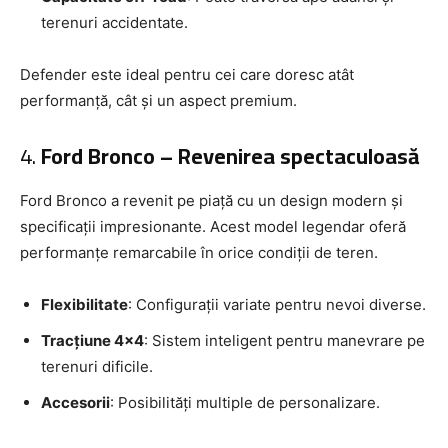
terenuri accidentate.
Defender este ideal pentru cei care doresc atât
performanță, cât și un aspect premium.
4.
Ford Bronco – Revenirea spectaculoasă
Ford Bronco a revenit pe piață cu un design modern și
specificații impresionante. Acest model legendar oferă
performanțe remarcabile în orice condiții de teren.
Flexibilitate
: Configurații variate pentru nevoi diverse.
Tracțiune 4×4
: Sistem inteligent pentru manevrare pe
terenuri dificile.
Accesorii
: Posibilități multiple de personalizare.