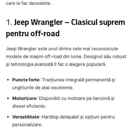
care le fac deosebite.
1.
Jeep Wrangler – Clasicul suprem
pentru off-road
Jeep Wrangler este unul dintre cele mai recunoscute
modele de mașini off-road din lume. Designul său robust
și tehnologia avansată îl fac o alegere populară.
Puncte forte
: Tracțiunea integrală permanentă și
unghiurile de atac excelente.
Motorizare
: Disponibil cu motoare pe benzină și
diesel eficiente.
Versatilitate
: Hardtop detașabil și opțiuni pentru
personalizare.