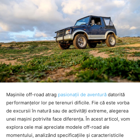
Mașinile off-road atrag
pasionații de aventură
datorită
performanțelor lor pe terenuri dificile. Fie că este vorba
de excursii în natură sau de activități extreme, alegerea
unei mașini potrivite face diferența. În acest articol, vom
explora cele mai apreciate modele off-road ale
momentului, analizând specificațiile și caracteristicile