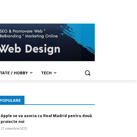
TATE / HOBBY
TECH
POPULARE
Apple se va asocia cu Real Madrid pentru două
proiecte noi
21 noiembrie 2025