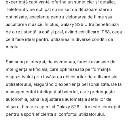
experiență captivantă, oferind un sunet clar și detaliat.
Telefonul vine echipat cu un set de difuzoare stereo
optimizate, excelente pentru vizionarea de filme sau
ascultarea muzicii. În plus, Galaxy S26 Ultra beneficiază
de o rezistență la apă și praf, având certificare IP68, ceea
ce îl face ideal pentru utilizarea în diverse condiții de
mediu.
Samsung a integrat, de asemenea, funcții avansate de
inteligență artificială, care optimizează performanța
dispozitivului prin învățarea obiceiurilor de utilizare ale
utilizatorului, asigurând o experiență personalizată. De la
managementul inteligent al bateriei, care prelungește
autonomia, până la ajustarea automată a setărilor de
afișare, fiecare aspect al Galaxy S26 Ultra este conceput
pentru a spori eficiența și confortul utilizatorului.