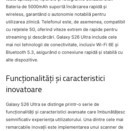
Bateria de 5000mAh suportă încărcarea rapidă și
wireless, garantând o autonomie notabilă pentru
utilizarea zilnică. Telefonul este, de asemenea, compatibil
cu rețelele 5G, oferind viteze extrem de rapide pentru
streaming și descărcări. Galaxy S26 Ultra include cele
mai noi tehnologii de conectivitate, inclusiv Wi-Fi 6E și
Bluetooth 5.3, asigurând o conexiune rapidă și stabilă cu
alte dispozitive.
Funcționalități și caracteristici
inovatoare
Galaxy S26 Ultra se distinge printr-o serie de
funcționalități și caracteristici avansate care îmbunătățesc
semnificativ experiența utilizatorului. Una dintre cele mai
remarcabile inovații este implementarea unui scanner de