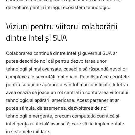
dezvoltare pentru întregul ecosistem tehnologic.
Viziuni pentru viitorul colaborării
dintre Intel și SUA
Colaborarea continuă dintre Intel și guvernul SUA ar
putea deschide noi căi pentru dezvoltarea unor
tehnologii și mai avansate, capabile să răspundă nevoilor
complexe ale securității naționale. Pe măsură ce cerințele
pentru soluții de apărare devin tot mai sofisticate, Intel va
avea ocazia să joace un rol central în conturarea viitorului
tehnologic al apărării americane. Acest parteneriat ar
putea stimula, de asemenea, dezvoltarea de noi
tehnologii emergente, precum computația cuantică și
inteligența artificială avansată, care să fie implementate
în sistemele militare.