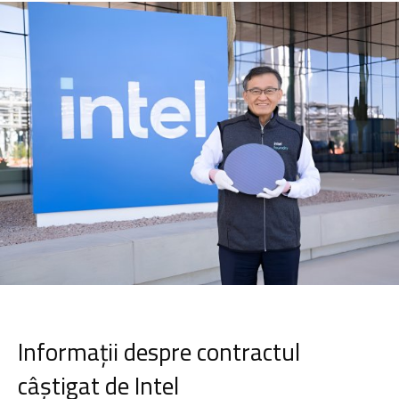
Informații despre contractul
câștigat de Intel