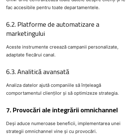
fac accesibile pentru toate departamentele.
6.2. Platforme de automatizare a
marketingului
Aceste instrumente creează campanii personalizate,
adaptate fiecărui canal.
6.3. Analitică avansată
Analiza datelor ajută companiile să înțeleagă
comportamentul clienților și să optimizeze strategia.
7. Provocări ale integrării omnichannel
Deși aduce numeroase beneficii, implementarea unei
strategii omnichannel vine și cu provocări.