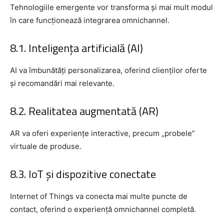
Tehnologiile emergente vor transforma și mai mult modul
în care funcționează integrarea omnichannel.
8.1. Inteligența artificială (AI)
AI va îmbunătăți personalizarea, oferind clienților oferte
și recomandări mai relevante.
8.2. Realitatea augmentată (AR)
AR va oferi experiențe interactive, precum „probele”
virtuale de produse.
8.3. IoT și dispozitive conectate
Internet of Things va conecta mai multe puncte de
contact, oferind o experiență omnichannel completă.