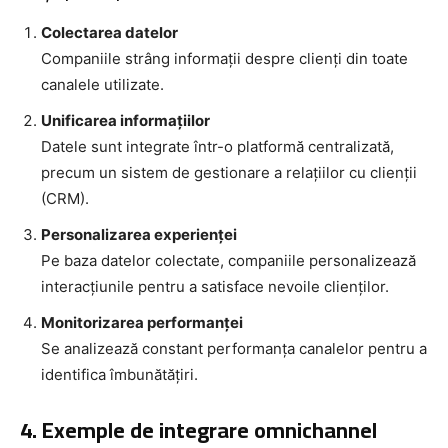
Colectarea datelor
Companiile strâng informații despre clienți din toate
canalele utilizate.
Unificarea informațiilor
Datele sunt integrate într-o platformă centralizată,
precum un sistem de gestionare a relațiilor cu clienții
(CRM).
Personalizarea experienței
Pe baza datelor colectate, companiile personalizează
interacțiunile pentru a satisface nevoile clienților.
Monitorizarea performanței
Se analizează constant performanța canalelor pentru a
identifica îmbunătățiri.
4. Exemple de integrare omnichannel