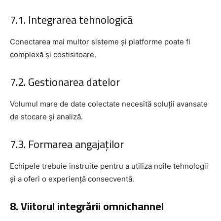
7.1. Integrarea tehnologică
Conectarea mai multor sisteme și platforme poate fi
complexă și costisitoare.
7.2. Gestionarea datelor
Volumul mare de date colectate necesită soluții avansate
de stocare și analiză.
7.3. Formarea angajaților
Echipele trebuie instruite pentru a utiliza noile tehnologii
și a oferi o experiență consecventă.
8. Viitorul integrării omnichannel