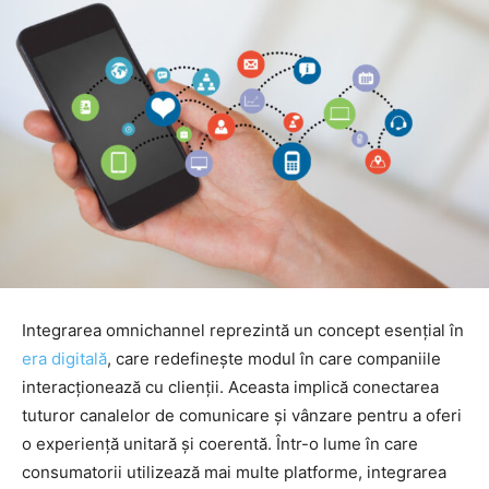
Integrarea omnichannel reprezintă un concept esențial în
era digitală
, care redefinește modul în care companiile
interacționează cu clienții. Aceasta implică conectarea
tuturor canalelor de comunicare și vânzare pentru a oferi
o experiență unitară și coerentă. Într-o lume în care
consumatorii utilizează mai multe platforme, integrarea