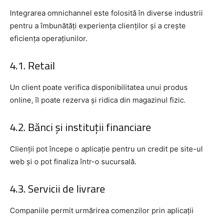
Integrarea omnichannel este folosită în diverse industrii
pentru a îmbunătăți experiența clienților și a crește
eficiența operațiunilor.
4.1. Retail
Un client poate verifica disponibilitatea unui produs
online, îl poate rezerva și ridica din magazinul fizic.
4.2. Bănci și instituții financiare
Clienții pot începe o aplicație pentru un credit pe site-ul
web și o pot finaliza într-o sucursală.
4.3. Servicii de livrare
Companiile permit urmărirea comenzilor prin aplicații