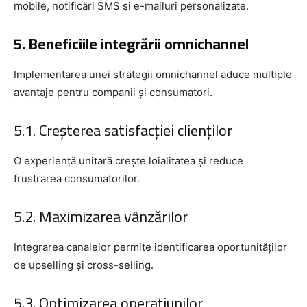
mobile, notificări SMS și e-mailuri personalizate.
5. Beneficiile integrării omnichannel
Implementarea unei strategii omnichannel aduce multiple
avantaje pentru companii și consumatori.
5.1. Creșterea satisfacției clienților
O experiență unitară crește loialitatea și reduce
frustrarea consumatorilor.
5.2. Maximizarea vânzărilor
Integrarea canalelor permite identificarea oportunităților
de upselling și cross-selling.
5.3. Optimizarea operațiunilor