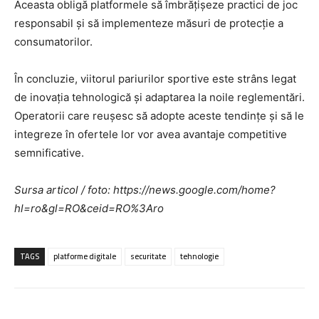
Aceasta obligă platformele să îmbrățișeze practici de joc
responsabil și să implementeze măsuri de protecție a
consumatorilor.
În concluzie, viitorul pariurilor sportive este strâns legat
de inovația tehnologică și adaptarea la noile reglementări.
Operatorii care reușesc să adopte aceste tendințe și să le
integreze în ofertele lor vor avea avantaje competitive
semnificative.
Sursa articol / foto: https://news.google.com/home?
hl=ro&gl=RO&ceid=RO%3Aro
TAGS
platforme digitale
securitate
tehnologie