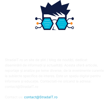
DESPRE NOI
StradaIT.ro un site de știri / blog de noutăți, dedicat
diseminării de informații și actualități. Acesta oferă articole,
reportaje și analize pe teme diverse, de la evenimente curente
la subiecte specifice de interes. Este un spațiu digital pentru
informare și educație. Contactati-ne oricand la adresa:
contact@StradaIT.ro
Contact us:
contact@StradaIT.ro