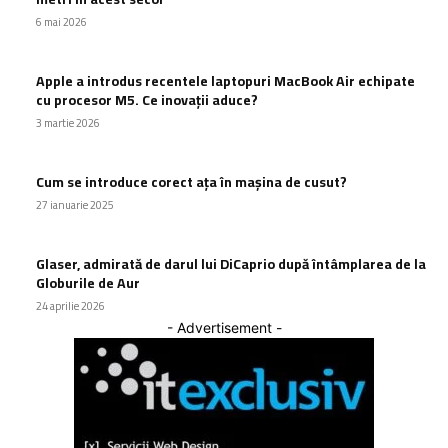
6 mai 2026
Apple a introdus recentele laptopuri MacBook Air echipate
cu procesor M5. Ce inovații aduce?
3 martie 2026
Cum se introduce corect ața în mașina de cusut?
27 ianuarie 2025
Glaser, admirată de darul lui DiCaprio după întâmplarea de la
Globurile de Aur
24 aprilie 2026
- Advertisement -