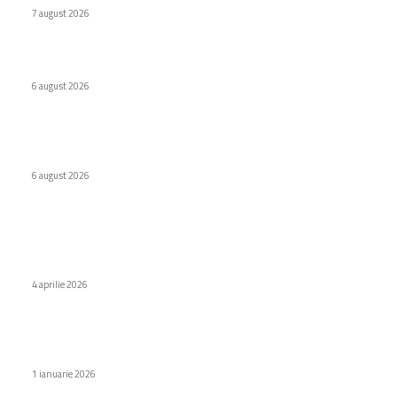
7 august 2026
Virus nou creat de AI. Specialiștii subliniază pericolele
6 august 2026
Odyssey, versiunea de lux Caviar a ochelarilor smart Ray-
Ban
6 august 2026
Stiri populare
„Portalul spre infern”: expansiunea utilizării VPN-urilor în
Rusia și cenzura în mediul online
4 aprilie 2026
Dimensity 7100: noua unitate de procesare MediaTek pentru
telefoane mobile din segmentul mediu
1 ianuarie 2026