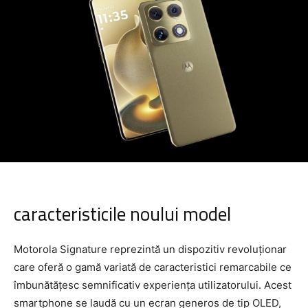
caracteristicile noului model
Motorola Signature reprezintă un dispozitiv revoluționar
care oferă o gamă variată de caracteristici remarcabile ce
îmbunătățesc semnificativ experiența utilizatorului. Acest
smartphone se laudă cu un ecran generos de tip OLED,