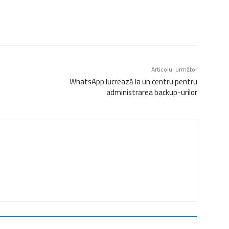
Articolul următor
WhatsApp lucrează la un centru pentru
administrarea backup-urilor