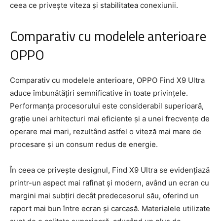
ceea ce privește viteza și stabilitatea conexiunii.
Comparativ cu modelele anterioare
OPPO
Comparativ cu modelele anterioare, OPPO Find X9 Ultra
aduce îmbunătățiri semnificative în toate privințele.
Performanța procesorului este considerabil superioară,
grație unei arhitecturi mai eficiente și a unei frecvențe de
operare mai mari, rezultând astfel o viteză mai mare de
procesare și un consum redus de energie.
În ceea ce privește designul, Find X9 Ultra se evidențiază
printr-un aspect mai rafinat și modern, având un ecran cu
margini mai subțiri decât predecesorul său, oferind un
raport mai bun între ecran și carcasă. Materialele utilizate