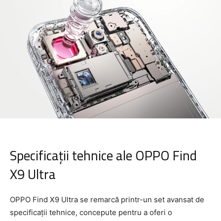
Specificații tehnice ale OPPO Find
X9 Ultra
OPPO Find X9 Ultra se remarcă printr-un set avansat de
specificații tehnice, concepute pentru a oferi o