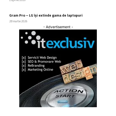
2 aprilie 2026
Gram Pro – LG își extinde gama de laptopuri
28 martie 2026
- Advertisement -