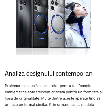
Analiza designului contemporan
Proiectarea actuală a camerelor pentru telefoanele
emblematice este frecvent criticată pentru uniformitate și
lipsa de originalitate. Multe dintre aceste aparate tind să
urmeze un format similar. Prin urmare, au ca modele