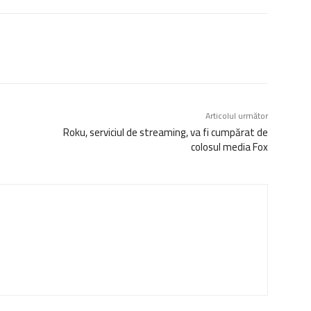
Articolul următor
Roku, serviciul de streaming, va fi cumpărat de
colosul media Fox