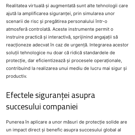
Realitatea virtuală și augmentată sunt alte tehnologii care
ajută la amplificarea siguranței, prin simularea unor
scenarii de risc și pregătirea personalului într-o
atmosferă controlată. Aceste instrumente permit o
instruire practică și interactivă, sprijinind angajații să
reacționeze adecvat în caz de urgență. Integrarea acestor
soluții tehnologice nu doar că ridică standardele de
protecție, dar eficientizează și procesele operaționale,
contribuind la realizarea unui mediu de lucru mai sigur și
productiv.
Efectele siguranței asupra
succesului companiei
Punerea în aplicare a unor măsuri de protecție solide are
un impact direct și benefic asupra succesului global al