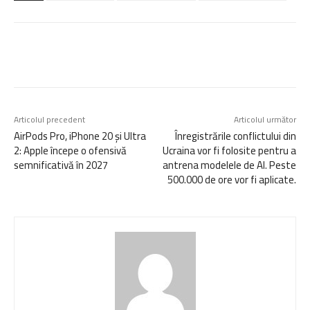
Articolul precedent
Articolul următor
AirPods Pro, iPhone 20 și Ultra
Înregistrările conflictului din
2: Apple începe o ofensivă
Ucraina vor fi folosite pentru a
semnificativă în 2027
antrena modelele de AI. Peste
500.000 de ore vor fi aplicate.