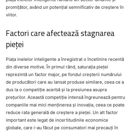
promițător, având un potențial semnificativ de creștere în
viitor.
Factori care afectează stagnarea
pieței
Piața inelelor inteligente a înregistrat o încetinire recentă
din diverse motive. În primul rând, saturația pieței
reprezintă un factor major, pe fondul creșterii numărului
de producători care au lansat produse similare, ceea ce a
dus la o competiție acerbă și la presiunea asupra
prețurilor. Această competiție intensă îngreunează pentru
companiile mai mici menținerea și inovația, ceea ce poate
reduce rata generală de creștere a pieței. Un alt factor
important este legat de incertitudinile economice
globale, care i-au făcut pe consumatori mai precauți în