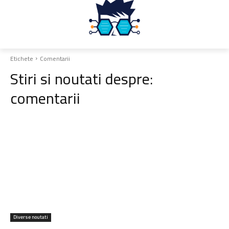
Etichete
Comentarii
Stiri si noutati despre:
comentarii
Diverse noutati