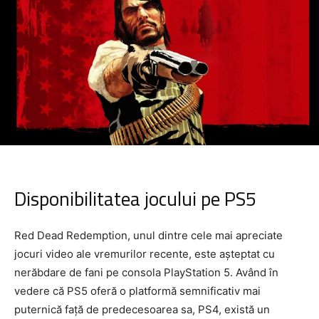
Disponibilitatea jocului pe PS5
Red Dead Redemption, unul dintre cele mai apreciate
jocuri video ale vremurilor recente, este așteptat cu
nerăbdare de fani pe consola PlayStation 5. Având în
vedere că PS5 oferă o platformă semnificativ mai
puternică față de predecesoarea sa, PS4, există un