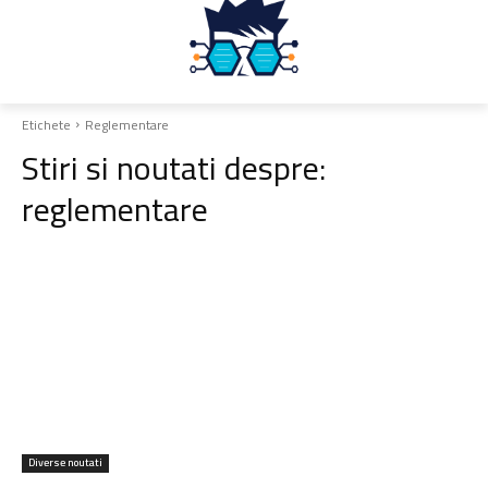
Etichete
Reglementare
Stiri si noutati despre:
reglementare
Diverse noutati