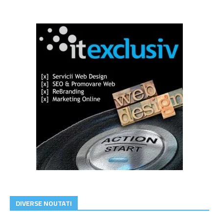
DIVERSE NOUTATI