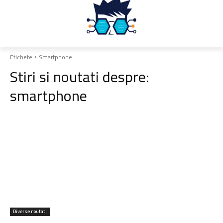
Etichete
Smartphone
Stiri si noutati despre:
smartphone
Diverse noutati