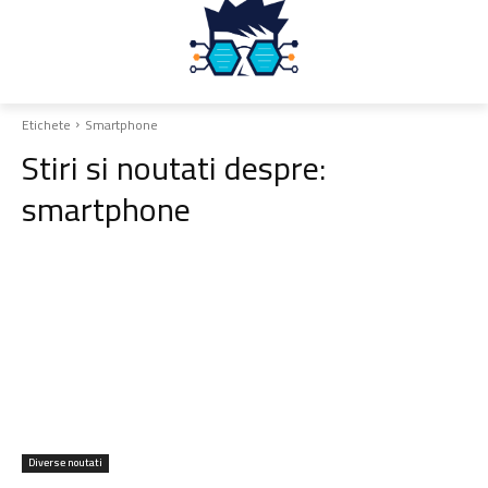
Etichete
Smartphone
Stiri si noutati despre:
smartphone
Diverse noutati