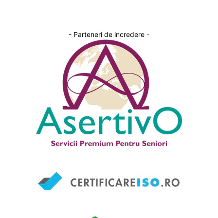
- Parteneri de incredere -