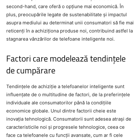
second-hand, care oferă o opțiune mai economică. În
plus, preocupările legate de sustenabilitate și impactul
asupra mediului au determinat unii consumatori să fie mai
reticenți în a achiziționa produse noi, contribuind astfel la
stagnarea vânzărilor de telefoane inteligente noi.
Factori care modelează tendințele
de cumpărare
Tendințele de achiziție a telefoanelor inteligente sunt
influențate de o multitudine de factori, de la preferințele
individuale ale consumatorilor până la condițiile
economice globale. Unul dintre factorii cheie este
inovația tehnologică. Consumatorii sunt adesea atrași de
caracteristicile noi și progresele tehnologice, ceea ce
face ca telefoanele cu funcții avansate, cum ar fi cele