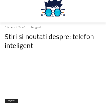
Etichete
Telefon inteligent
Stiri si noutati despre:
telefon
inteligent
Gadgeturi