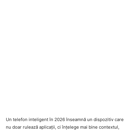
Un telefon inteligent în 2026 înseamnă un dispozitiv care
nu doar rulează aplicații, ci înțelege mai bine contextul,