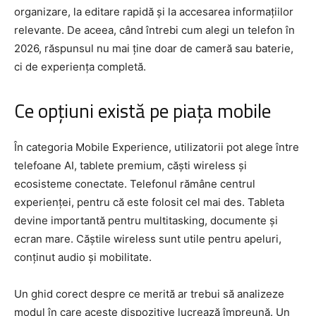
organizare, la editare rapidă și la accesarea informațiilor
relevante. De aceea, când întrebi cum alegi un telefon în
2026, răspunsul nu mai ține doar de cameră sau baterie,
ci de experiența completă.
Ce opțiuni există pe piața mobile
În categoria Mobile Experience, utilizatorii pot alege între
telefoane AI, tablete premium, căști wireless și
ecosisteme conectate. Telefonul rămâne centrul
experienței, pentru că este folosit cel mai des. Tableta
devine importantă pentru multitasking, documente și
ecran mare. Căștile wireless sunt utile pentru apeluri,
conținut audio și mobilitate.
Un ghid corect despre ce merită ar trebui să analizeze
modul în care aceste dispozitive lucrează împreună. Un