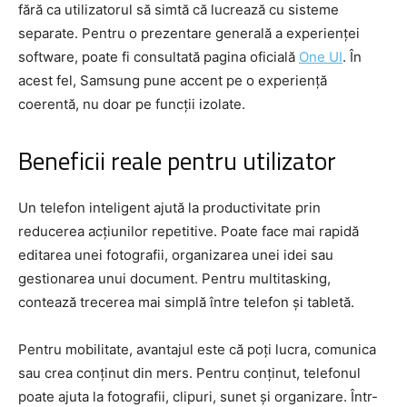
fără ca utilizatorul să simtă că lucrează cu sisteme
separate. Pentru o prezentare generală a experienței
software, poate fi consultată pagina oficială
One UI
. În
acest fel, Samsung pune accent pe o experiență
coerentă, nu doar pe funcții izolate.
Beneficii reale pentru utilizator
Un telefon inteligent ajută la productivitate prin
reducerea acțiunilor repetitive. Poate face mai rapidă
editarea unei fotografii, organizarea unei idei sau
gestionarea unui document. Pentru multitasking,
contează trecerea mai simplă între telefon și tabletă.
Pentru mobilitate, avantajul este că poți lucra, comunica
sau crea conținut din mers. Pentru conținut, telefonul
poate ajuta la fotografii, clipuri, sunet și organizare. Într-