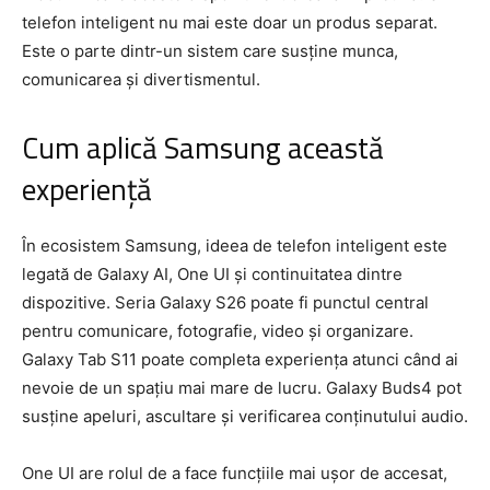
telefon inteligent nu mai este doar un produs separat.
Este o parte dintr-un sistem care susține munca,
comunicarea și divertismentul.
Cum aplică Samsung această
experiență
În ecosistem Samsung, ideea de telefon inteligent este
legată de Galaxy AI, One UI și continuitatea dintre
dispozitive. Seria Galaxy S26 poate fi punctul central
pentru comunicare, fotografie, video și organizare.
Galaxy Tab S11 poate completa experiența atunci când ai
nevoie de un spațiu mai mare de lucru. Galaxy Buds4 pot
susține apeluri, ascultare și verificarea conținutului audio.
One UI are rolul de a face funcțiile mai ușor de accesat,