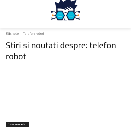
Etichete
Telefon robot
Stiri si noutati despre:
telefon
robot
Diverse noutati