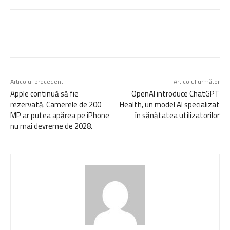
Articolul precedent
Articolul următor
Apple continuă să fie
OpenAI introduce ChatGPT
rezervată. Camerele de 200
Health, un model AI specializat
MP ar putea apărea pe iPhone
în sănătatea utilizatorilor
nu mai devreme de 2028.