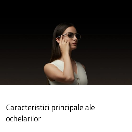
Caracteristici principale ale
ochelarilor