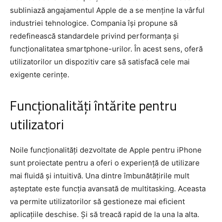
subliniază angajamentul Apple de a se menține la vârful
industriei tehnologice. Compania își propune să
redefinească standardele privind performanța și
funcționalitatea smartphone-urilor. În acest sens, oferă
utilizatorilor un dispozitiv care să satisfacă cele mai
exigente cerințe.
Funcționalități întărite pentru
utilizatori
Noile funcționalități dezvoltate de Apple pentru iPhone
sunt proiectate pentru a oferi o experiență de utilizare
mai fluidă și intuitivă. Una dintre îmbunătățirile mult
așteptate este funcția avansată de multitasking. Aceasta
va permite utilizatorilor să gestioneze mai eficient
aplicațiile deschise. Și să treacă rapid de la una la alta.