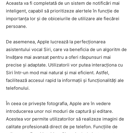
Aceasta va fi completată de un sistem de notificări mai
inteligent, capabil să prioritizeze alertele în funcție de
importanța lor și de obiceiurile de utilizare ale fiecărei
persoane.
De asemenea, Apple lucrează la perfecționarea
asistentului vocal Siri, care va beneficia de un algoritm de
învățare mai avansat pentru a oferi răspunsuri mai
precise și adaptate. Utilizatorii vor putea interacționa cu
Siri într-un mod mai natural și mai eficient. Astfel,
facilitează accesul rapid la informații și funcționalități ale
telefonului.
În ceea ce privește fotografia, Apple are în vedere
introducerea unor noi moduri de captură și editare.
Acestea vor permite utilizatorilor să realizeze imagini de
calitate profesională direct de pe telefon. Funcțiile de