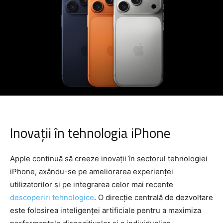
Inovații în tehnologia iPhone
Apple continuă să creeze inovații în sectorul tehnologiei
iPhone, axându-se pe ameliorarea experienței
utilizatorilor și pe integrarea celor mai recente
descoperiri tehnologice
. O direcție centrală de dezvoltare
este folosirea inteligenței artificiale pentru a maximiza