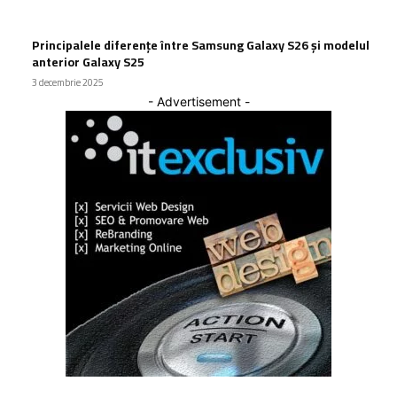
Principalele diferențe între Samsung Galaxy S26 și modelul
anterior Galaxy S25
3 decembrie 2025
- Advertisement -