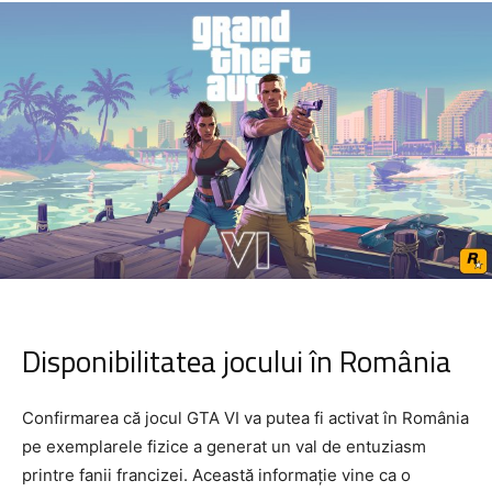
Disponibilitatea jocului în România
Confirmarea că jocul GTA VI va putea fi activat în România
pe exemplarele fizice a generat un val de entuziasm
printre fanii francizei. Această informație vine ca o