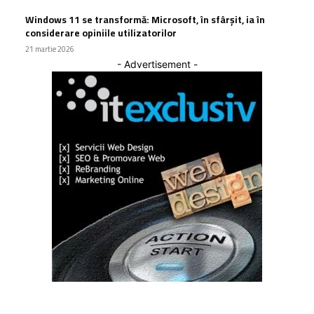
Windows 11 se transformă: Microsoft, în sfârșit, ia în
considerare opiniile utilizatorilor
21 martie 2026
- Advertisement -