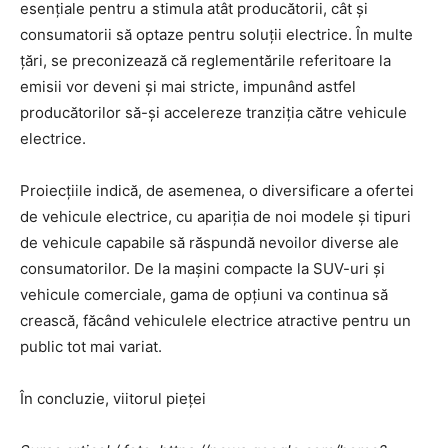
esențiale pentru a stimula atât producătorii, cât și
consumatorii să optaze pentru soluții electrice. În multe
țări, se preconizează că reglementările referitoare la
emisii vor deveni și mai stricte, impunând astfel
producătorilor să-și accelereze tranziția către vehicule
electrice.
Proiecțiile indică, de asemenea, o diversificare a ofertei
de vehicule electrice, cu apariția de noi modele și tipuri
de vehicule capabile să răspundă nevoilor diverse ale
consumatorilor. De la mașini compacte la SUV-uri și
vehicule comerciale, gama de opțiuni va continua să
crească, făcând vehiculele electrice atractive pentru un
public tot mai variat.
În concluzie, viitorul pieței