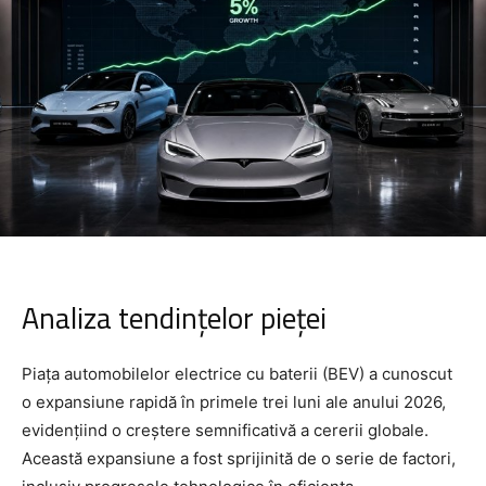
Analiza tendințelor pieței
Piața automobilelor electrice cu baterii (BEV) a cunoscut
o expansiune rapidă în primele trei luni ale anului 2026,
evidențiind o creștere semnificativă a cererii globale.
Această expansiune a fost sprijinită de o serie de factori,