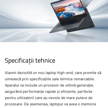
Specificații tehnice
Xiaomi dezvoltă un nou laptop high-end, care promite să
uimească prin specificațiile sale tehnice remarcabile.
Aparatul va include un procesor de ultimă generație,
asigurând performanțe rapide și eficiente, perfecte
pentru utilizatorii care au nevoie de mare putere de
procesare. De asemenea, laptopul va avea o memorie