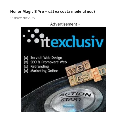
Honor Magic 8 Pro – cât va costa modelul nou?
15 decembrie 2025
- Advertisement -