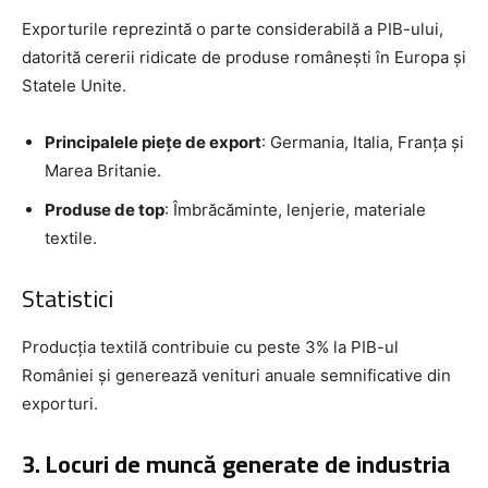
Exporturile reprezintă o parte considerabilă a PIB-ului,
datorită cererii ridicate de produse românești în Europa și
Statele Unite.
Principalele piețe de export
: Germania, Italia, Franța și
Marea Britanie.
Produse de top
: Îmbrăcăminte, lenjerie, materiale
textile.
Statistici
Producția textilă contribuie cu peste 3% la PIB-ul
României și generează venituri anuale semnificative din
exporturi.
3. Locuri de muncă generate de industria