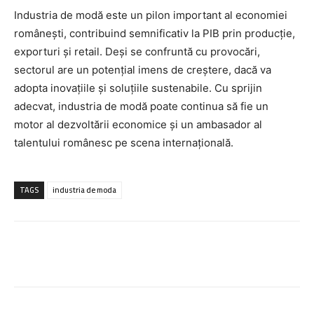
Industria de modă este un pilon important al economiei
românești, contribuind semnificativ la PIB prin producție,
exporturi și retail. Deși se confruntă cu provocări,
sectorul are un potențial imens de creștere, dacă va
adopta inovațiile și soluțiile sustenabile. Cu sprijin
adecvat, industria de modă poate continua să fie un
motor al dezvoltării economice și un ambasador al
talentului românesc pe scena internațională.
TAGS
industria de moda