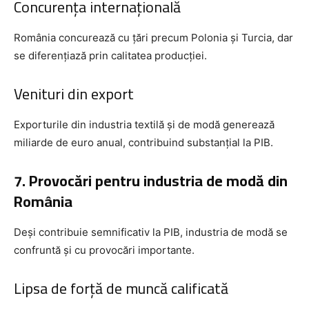
Concurența internațională
România concurează cu țări precum Polonia și Turcia, dar
se diferențiază prin calitatea producției.
Venituri din export
Exporturile din industria textilă și de modă generează
miliarde de euro anual, contribuind substanțial la PIB.
7. Provocări pentru industria de modă din
România
Deși contribuie semnificativ la PIB, industria de modă se
confruntă și cu provocări importante.
Lipsa de forță de muncă calificată