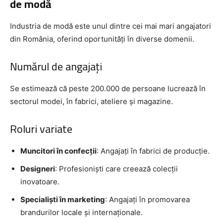
de modă
Industria de modă este unul dintre cei mai mari angajatori
din România, oferind oportunități în diverse domenii.
Numărul de angajați
Se estimează că peste 200.000 de persoane lucrează în
sectorul modei, în fabrici, ateliere și magazine.
Roluri variate
Muncitori în confecții
: Angajați în fabrici de producție.
Designeri
: Profesioniști care creează colecții
inovatoare.
Specialiști în marketing
: Angajați în promovarea
brandurilor locale și internaționale.