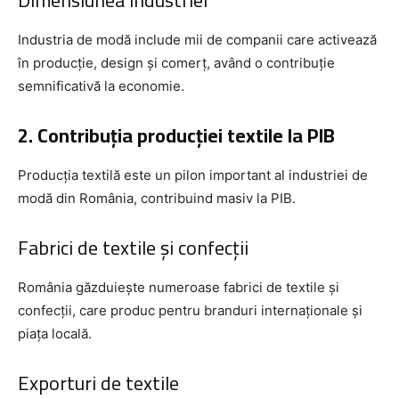
Dimensiunea industriei
Industria de modă include mii de companii care activează
în producție, design și comerț, având o contribuție
semnificativă la economie.
2. Contribuția producției textile la PIB
Producția textilă este un pilon important al industriei de
modă din România, contribuind masiv la PIB.
Fabrici de textile și confecții
România găzduiește numeroase fabrici de textile și
confecții, care produc pentru branduri internaționale și
piața locală.
Exporturi de textile