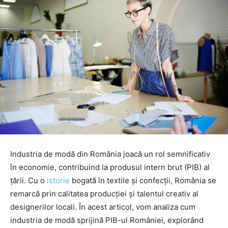
Industria de modă din România joacă un rol semnificativ
în economie, contribuind la produsul intern brut (PIB) al
țării. Cu o
istorie
bogată în textile și confecții, România se
remarcă prin calitatea producției și talentul creativ al
designerilor locali. În acest articol, vom analiza cum
industria de modă sprijină PIB-ul României, explorând