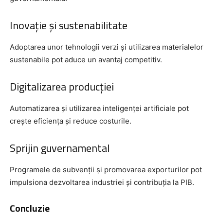
Inovație și sustenabilitate
Adoptarea unor tehnologii verzi și utilizarea materialelor
sustenabile pot aduce un avantaj competitiv.
Digitalizarea producției
Automatizarea și utilizarea inteligenței artificiale pot
crește eficiența și reduce costurile.
Sprijin guvernamental
Programele de subvenții și promovarea exporturilor pot
impulsiona dezvoltarea industriei și contribuția la PIB.
Concluzie