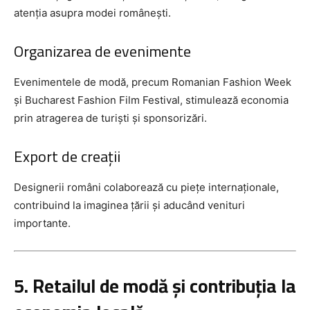
atenția asupra modei românești.
Organizarea de evenimente
Evenimentele de modă, precum Romanian Fashion Week
și Bucharest Fashion Film Festival, stimulează economia
prin atragerea de turiști și sponsorizări.
Export de creații
Designerii români colaborează cu piețe internaționale,
contribuind la imaginea țării și aducând venituri
importante.
5. Retailul de modă și contribuția la