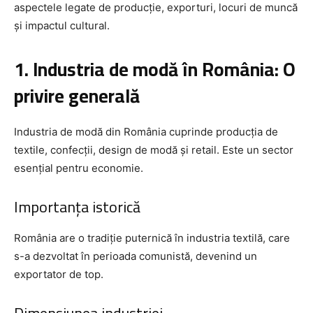
aspectele legate de producție, exporturi, locuri de muncă
și impactul cultural.
1. Industria de modă în România: O
privire generală
Industria de modă din România cuprinde producția de
textile, confecții, design de modă și retail. Este un sector
esențial pentru economie.
Importanța istorică
România are o tradiție puternică în industria textilă, care
s-a dezvoltat în perioada comunistă, devenind un
exportator de top.