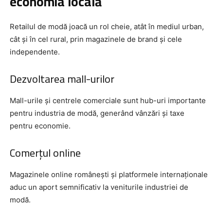
economia locală
Retailul de modă joacă un rol cheie, atât în mediul urban,
cât și în cel rural, prin magazinele de brand și cele
independente.
Dezvoltarea mall-urilor
Mall-urile și centrele comerciale sunt hub-uri importante
pentru industria de modă, generând vânzări și taxe
pentru economie.
Comerțul online
Magazinele online românești și platformele internaționale
aduc un aport semnificativ la veniturile industriei de
modă.