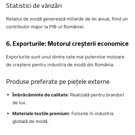
Statistici de vânzări
Retailul de modă generează miliarde de lei anual, fiind un
contributor major la PIB-ul României.
6. Exporturile: Motorul creșterii economice
Exporturile sunt unul dintre cele mai puternice motoare
de creștere pentru industria de modă din România.
Produse preferate pe piețele externe
Îmbrăcăminte de calitate
: Realizată pentru branduri
de lux.
Materiale textile premium
: Folosite în industria
globală de modă.