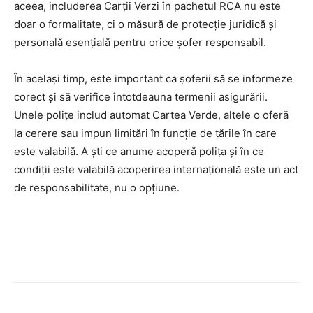
aceea, includerea Carții Verzi în pachetul RCA nu este
doar o formalitate, ci o măsură de protecție juridică și
personală esențială pentru orice șofer responsabil.
În același timp, este important ca șoferii să se informeze
corect și să verifice întotdeauna termenii asigurării.
Unele polițe includ automat Cartea Verde, altele o oferă
la cerere sau impun limitări în funcție de țările în care
este valabilă. A ști ce anume acoperă polița și în ce
condiții este valabilă acoperirea internațională este un act
de responsabilitate, nu o opțiune.